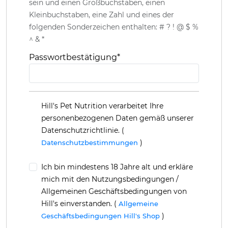
sein und einen Großbuchstaben, einen
Kleinbuchstaben, eine Zahl und eines der
folgenden Sonderzeichen enthalten: # ? ! @ $ %
^ & *
Passwortbestätigung
*
Hill's Pet Nutrition verarbeitet Ihre
personenbezogenen Daten gemäß unserer
Datenschutzrichtlinie. (
)
Datenschutzbestimmungen
Ich bin mindestens 18 Jahre alt und erkläre
mich mit den Nutzungsbedingungen /
Allgemeinen Geschäftsbedingungen von
Hill's einverstanden. (
Allgemeine
)
Geschäftsbedingungen Hill's Shop