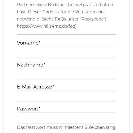
Partnern wie z.B. deiner Tierarztpraxis erhalten
hast. Dieser Code ist für die Registrierung
notwendig. (siehe FAQs unter "Praxiscode":
https://www.hills4me.de/faq)
Vorname
*
Nachname
*
E-Mail-Adresse
*
Passwort
*
Das Passwort muss mindestens 8 Zeichen lang