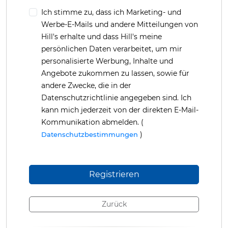
Ich stimme zu, dass ich Marketing- und
Werbe-E-Mails und andere Mitteilungen von
Hill's erhalte und dass Hill's meine
persönlichen Daten verarbeitet, um mir
personalisierte Werbung, Inhalte und
Angebote zukommen zu lassen, sowie für
andere Zwecke, die in der
Datenschutzrichtlinie angegeben sind. Ich
kann mich jederzeit von der direkten E-Mail-
Kommunikation abmelden. (
)
Datenschutzbestimmungen
Zurück