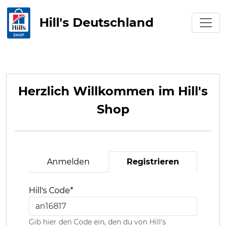
Hill's Deutschland
Herzlich Willkommen im Hill's
Shop
Anmelden
Registrieren
Hill's Code
*
Gib hier den Code ein, den du von Hill's