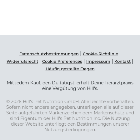
|
|
Datenschutzbestimmungen
Cookie-Richtlinie
|
|
|
|
Widerrufsrecht
Cookie Preferences
Impressum
Kontakt
Häufig gestellte Fragen
Mit jedem Kauf, den Du tätigst, erhält Deine Tierarztpraxis
eine Vergütung von Hill's.
© 2026 Hill's Pet Nutrition GmbH. Alle Rechte vorbehalten.
Sofern nicht anders angegeben, unterliegen alle auf dieser
Seite aufgeführten Markenzeichen dem Markenschutz und
sind Eigentum der Hill's Pet Nutrition Inc. Die Nutzung
dieser Website unterliegt den Bestimmungen unserer
Nutzungsbedingungen.