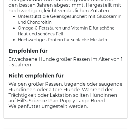
den besten Jahren abgestimmt. Hergestellt mit
hochwertigen, leicht verdaulichen Zutaten.
Unterstützt die Gelenkgesundheit mit Glucosamin
und Chondroitin
Omega-6-Fettsäuren und Vitamin E für schöne
Haut und schönes Fell
Hochwertiges Protein für schlanke Muskeln
Empfohlen für
Erwachsene Hunde großer Rassen im Alter von 1
- 5 Jahren
Nicht empfohlen für
Welpen großer Rassen, tragende oder säugende
Hündinnen oder ältere Hunde. Während der
Trächtigkeit oder Laktation sollten Hündinnen
auf Hill's Science Plan Puppy Large Breed
Welpenfutter umgestellt werden.