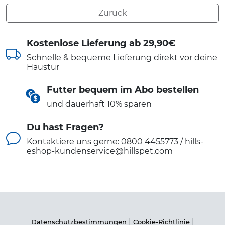
Zurück
Kostenlose Lieferung ab 29,90€
Schnelle & bequeme Lieferung direkt vor deine
Haustür
Futter bequem im Abo bestellen
und dauerhaft 10% sparen
Du hast Fragen?
Kontaktiere uns gerne: 0800 4455773 / hills-
eshop-kundenservice@hillspet.com
|
|
Datenschutzbestimmungen
Cookie-Richtlinie