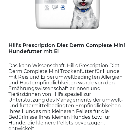
Hill's Prescription Diet Derm Complete Mini
Hundefutter mit Ei
Das kann Wissenschaft. Hill's Prescription Diet
Derm Complete Mini Trockenfutter für Hunde
mit Reis und Ei bei umweltbedingten Allergien
und Hautempfindlichkeiten wurde von den
Ernährungswissenschaftler:innen und
Tierärzt:innen von Hill's speziell zur
Unterstützung des Managements der umwelt-
und futtermittelbedingten Empfindlichkeiten
Ihres Hundes mit kleineren Pellets für die
Bedürfnisse Ihres kleinen Hundes bzw. für
Hunde, die kleinere Pellets bevorzugen,
entwickelt.