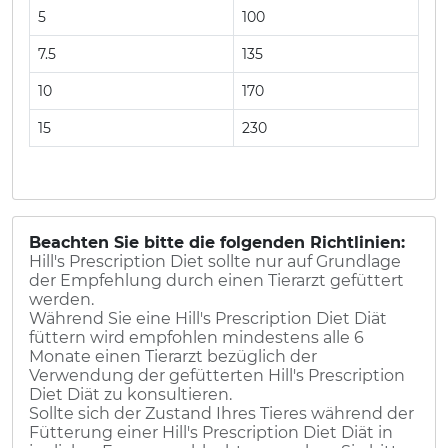
5
100
7.5
135
10
170
15
230
Beachten Sie bitte die folgenden Richtlinien:
Hill's Prescription Diet sollte nur auf Grundlage
der Empfehlung durch einen Tierarzt gefüttert
werden.
Während Sie eine Hill's Prescription Diet Diät
füttern wird empfohlen mindestens alle 6
Monate einen Tierarzt bezüglich der
Verwendung der gefütterten Hill's Prescription
Diet Diät zu konsultieren.
Sollte sich der Zustand Ihres Tieres während der
Fütterung einer Hill's Prescription Diet Diät in