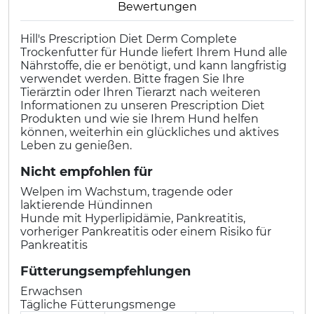
Bewertungen
Hill's Prescription Diet Derm Complete
Trockenfutter für Hunde liefert Ihrem Hund alle
Nährstoffe, die er benötigt, und kann langfristig
verwendet werden. Bitte fragen Sie Ihre
Tierärztin oder Ihren Tierarzt nach weiteren
Informationen zu unseren Prescription Diet
Produkten und wie sie Ihrem Hund helfen
können, weiterhin ein glückliches und aktives
Leben zu genießen.
Nicht empfohlen für
Welpen im Wachstum, tragende oder
laktierende Hündinnen
Hunde mit Hyperlipidämie, Pankreatitis,
vorheriger Pankreatitis oder einem Risiko für
Pankreatitis
Fütterungsempfehlungen
Erwachsen
Tägliche Fütterungsmenge