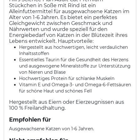
Stückchen in Soße mit Rind ist ein
Alleinfuttermittel für ausgewachsene Katzen im
Alter von 1-6 Jahren. Es bietet ein perfektes
Gleichgewicht zwischen Geschmack und
Nährwerten und wurde speziell für den
Energiebedarf von Katzen in der Blütezeit ihres
Lebens entwickelt. Hauptvorteile:
Hergestellt aus hochwertigen, leicht verdaulichen
Inhaltsstoffen
Essentielles Taurin für die Gesundheit des Herzens
und ausgewogene Mineralstoffe zur Unterstützung
von Nieren und Blase
Hochwertiges Protein für schlanke Muskeln
Vitamin E und Omega-3- und Omega-6-Fettsäuren
für schöne Haut und schönes Fell
Hergestellt aus Eiern oder Eierzeugnissen aus
100 % Freilandhaltung.
Empfohlen für
Ausgewachsene Katzen von 1-6 Jahren.