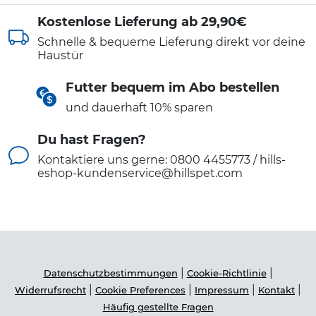
Kostenlose Lieferung ab 29,90€
Schnelle & bequeme Lieferung direkt vor deine
Haustür
Futter bequem im Abo bestellen
und dauerhaft 10% sparen
Du hast Fragen?
Kontaktiere uns gerne: 0800 4455773 / hills-
eshop-kundenservice@hillspet.com
|
|
Datenschutzbestimmungen
Cookie-Richtlinie
|
|
|
|
Widerrufsrecht
Cookie Preferences
Impressum
Kontakt
Häufig gestellte Fragen