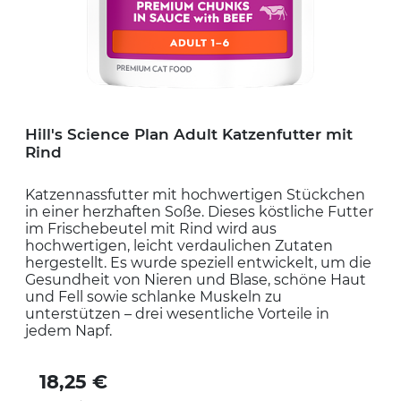
Hill's Science Plan Adult Katzenfutter mit
Rind
Katzennassfutter mit hochwertigen Stückchen
in einer herzhaften Soße. Dieses köstliche Futter
im Frischebeutel mit Rind wird aus
hochwertigen, leicht verdaulichen Zutaten
hergestellt. Es wurde speziell entwickelt, um die
Gesundheit von Nieren und Blase, schöne Haut
und Fell sowie schlanke Muskeln zu
unterstützen – drei wesentliche Vorteile in
jedem Napf.
18,25 €