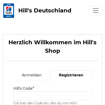
Hill's Deutschland
Herzlich Willkommen im Hill's
Shop
Anmelden
Registrieren
Hill's Code
*
Gib hier den Code ein, den du von Hill's