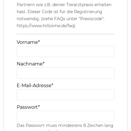
Partnern wie z.B. deiner Tierarztpraxis erhalten
hast. Dieser Code ist für die Registrierung
notwendig. (siehe FAQs unter "Praxiscode":
https://www.hills4me.de/faq)
Vorname
*
Nachname
*
E-Mail-Adresse
*
Passwort
*
Das Passwort muss mindestens 8 Zeichen lang