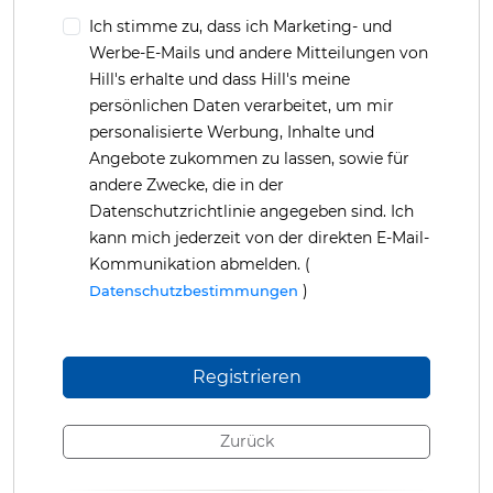
Ich stimme zu, dass ich Marketing- und
Werbe-E-Mails und andere Mitteilungen von
Hill's erhalte und dass Hill's meine
persönlichen Daten verarbeitet, um mir
personalisierte Werbung, Inhalte und
Angebote zukommen zu lassen, sowie für
andere Zwecke, die in der
Datenschutzrichtlinie angegeben sind. Ich
kann mich jederzeit von der direkten E-Mail-
Kommunikation abmelden. (
)
Datenschutzbestimmungen
Zurück