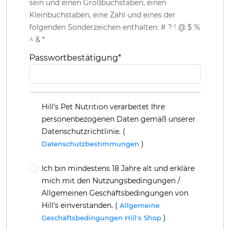
sein und einen Großbuchstaben, einen
Kleinbuchstaben, eine Zahl und eines der
folgenden Sonderzeichen enthalten: # ? ! @ $ %
^ & *
Passwortbestätigung
*
Hill's Pet Nutrition verarbeitet Ihre
personenbezogenen Daten gemäß unserer
Datenschutzrichtlinie. (
)
Datenschutzbestimmungen
Ich bin mindestens 18 Jahre alt und erkläre
mich mit den Nutzungsbedingungen /
Allgemeinen Geschäftsbedingungen von
Hill's einverstanden. (
Allgemeine
)
Geschäftsbedingungen Hill's Shop