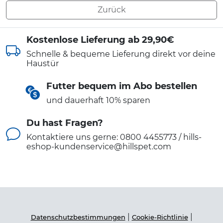
Zurück
Kostenlose Lieferung ab 29,90€
Schnelle & bequeme Lieferung direkt vor deine
Haustür
Futter bequem im Abo bestellen
und dauerhaft 10% sparen
Du hast Fragen?
Kontaktiere uns gerne: 0800 4455773 / hills-
eshop-kundenservice@hillspet.com
|
|
Datenschutzbestimmungen
Cookie-Richtlinie