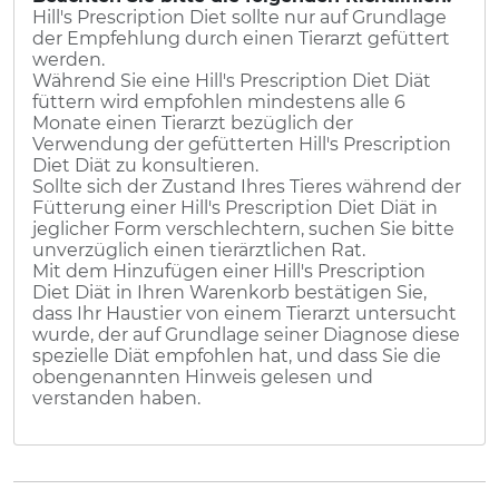
Hill's Prescription Diet sollte nur auf Grundlage
der Empfehlung durch einen Tierarzt gefüttert
werden.
Während Sie eine Hill's Prescription Diet Diät
füttern wird empfohlen mindestens alle 6
Monate einen Tierarzt bezüglich der
Verwendung der gefütterten Hill's Prescription
Diet Diät zu konsultieren.
Sollte sich der Zustand Ihres Tieres während der
Fütterung einer Hill's Prescription Diet Diät in
jeglicher Form verschlechtern, suchen Sie bitte
unverzüglich einen tierärztlichen Rat.
Mit dem Hinzufügen einer Hill's Prescription
Diet Diät in Ihren Warenkorb bestätigen Sie,
dass Ihr Haustier von einem Tierarzt untersucht
wurde, der auf Grundlage seiner Diagnose diese
spezielle Diät empfohlen hat, und dass Sie die
obengenannten Hinweis gelesen und
verstanden haben.