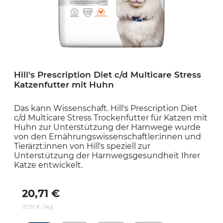
Hill's Prescription Diet c/d Multicare Stress
Katzenfutter mit Huhn
Das kann Wissenschaft. Hill's Prescription Diet
c/d Multicare Stress Trockenfutter für Katzen mit
Huhn zur Unterstützung der Harnwege wurde
von den Ernährungswissenschaftler:innen und
Tierärzt:innen von Hill's speziell zur
Unterstützung der Harnwegsgesundheit Ihrer
Katze entwickelt.
20,71 €
(13,81 € / kg)
606268