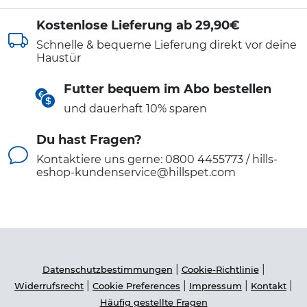
Kostenlose Lieferung ab 29,90€
Schnelle & bequeme Lieferung direkt vor deine
Haustür
Futter bequem im Abo bestellen
und dauerhaft 10% sparen
Du hast Fragen?
Kontaktiere uns gerne: 0800 4455773 / hills-
eshop-kundenservice@hillspet.com
|
|
Datenschutzbestimmungen
Cookie-Richtlinie
|
|
|
|
Widerrufsrecht
Cookie Preferences
Impressum
Kontakt
Häufig gestellte Fragen