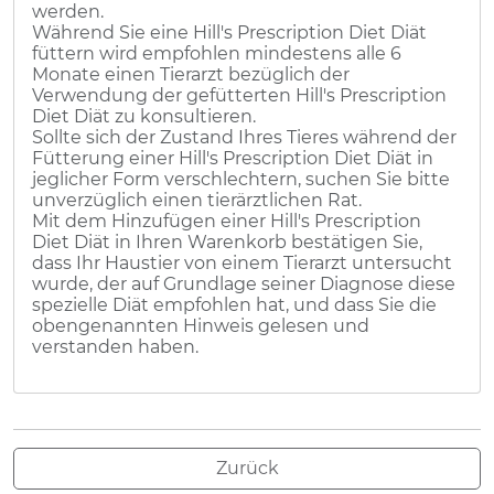
werden.
Während Sie eine Hill's Prescription Diet Diät
füttern wird empfohlen mindestens alle 6
Monate einen Tierarzt bezüglich der
Verwendung der gefütterten Hill's Prescription
Diet Diät zu konsultieren.
Sollte sich der Zustand Ihres Tieres während der
Fütterung einer Hill's Prescription Diet Diät in
jeglicher Form verschlechtern, suchen Sie bitte
unverzüglich einen tierärztlichen Rat.
Mit dem Hinzufügen einer Hill's Prescription
Diet Diät in Ihren Warenkorb bestätigen Sie,
dass Ihr Haustier von einem Tierarzt untersucht
wurde, der auf Grundlage seiner Diagnose diese
spezielle Diät empfohlen hat, und dass Sie die
obengenannten Hinweis gelesen und
verstanden haben.
Zurück