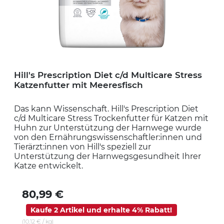
Hill's Prescription Diet c/d Multicare Stress
Katzenfutter mit Meeresfisch
Das kann Wissenschaft. Hill's Prescription Diet
c/d Multicare Stress Trockenfutter für Katzen mit
Huhn zur Unterstützung der Harnwege wurde
von den Ernährungswissenschaftler:innen und
Tierärzt:innen von Hill's speziell zur
Unterstützung der Harnwegsgesundheit Ihrer
Katze entwickelt.
80,99 €
Kaufe 2 Artikel und erhalte 4% Rabatt!
(10,12 € / kg)