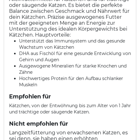
oder säugende Katzen. Es bietet die perfekte
Balance zwischen Geschmack und Nährwert für
dein Kätzchen. Präzise ausgewogenes Futter
mit der geeigneten Menge an Energie zur
Unterstützung des idealen Körpergewichts bei
Kätzchen. Hauptvorteile:
Unterstützt das Immunsystem und das gesunde
Wachstum von Kätzchen
DHA aus Fischöl für eine gesunde Entwicklung von
Gehirn und Augen
Ausgewogene Mineralien für starke Knochen und
Zähne
Hochwertiges Protein für den Aufbau schlanker
Muskeln
Empfohlen für
Kätzchen, von der Entwöhnung bis zum Alter von 1 Jahr
und trächtige oder säugende Katzen.
Nicht empfohlen für
Langzeitfütterung von erwachsenen Katzen, es
sei denn, sie haben einen erhöhten