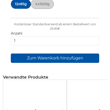
12x85g
4x1020g
Kostenloser Standardversand ab einem Bestellwert von
29,90€
Anzahl
Verwandte Produkte